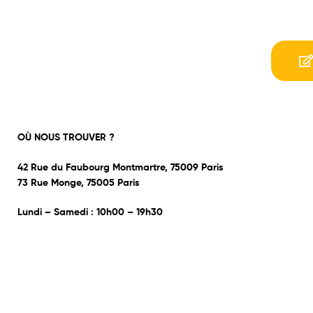
OÙ NOUS TROUVER ?
42 Rue du Faubourg Montmartre, 75009 Paris
73 Rue Monge, 75005 Paris
Lundi – Samedi : 10h00 – 19h30