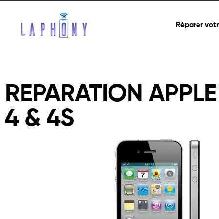
Réparer votr
REPARATION APPLE
4 & 4S