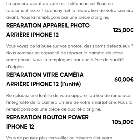
La caméra avant de votre est téléphone est floue ou
totalement noire ? Laphony fait la réparation de votre caméra
avant. Nous la remplaçons par une pièce d’origine.
REPARATION APPAREIL PHOTO
125,00€
ARRIÈRE IPHONE 12
Vous voyez de la buée sur vos photos, des zooms défectueux ?
Nous sommes en capacité de réparer la caméra de votre
smartphone. Nous la remplaçons par une pièce de qualité
d’origine.
REPARATION VITRE CAMÉRA
60,00€
ARRIÈRE IPHONE 12 (l'unité)
Remplacez une lentille de votre appareil au lieu de remplacer
l'intégralité de la caméra arrière de votre smartphone. Nous la
remplaçons par une pièce de qualité d’origine.
REPARATION BOUTON POWER
105,00€
IPHONE 12
Vous ne pouvez plus verrouiller ou déverrouiller votre