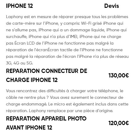
IPHONE 12
Devis
Laphony est en mesure de réparer presque tous les problèmes
de carte-mère sur l’iPhone, y compris: Wi-Fi grisé iPhone qui
ne s’allume pas, iPhone qui a un dommage liquide, iPhone qui
surchauffe, iPhone qui n’a plus d’IMEI, iPhone qui ne charge
pas Écran LCD de l’iPhone ne fonctionne pas malgré la
réparation de l'écranÉcran tactile de l'iPhone ne fonctionne
pas malgré la réparation de l'écran l'iPhone n'a plus de réseau
3G, 4G ou 5G.
REPARATION CONNECTEUR DE
130,00€
CHARGE IPHONE 12
Vous rencontrez des difficultés à charger votre téléphone, le
câble ne rentre plus ? Vous avez surement le connecteur de
charge endommagé. Le micro est également inclus dans cette
réparation. Laphony remplace par une pièce d’origine.
REPARATION APPAREIL PHOTO
120,00€
AVANT IPHONE 12