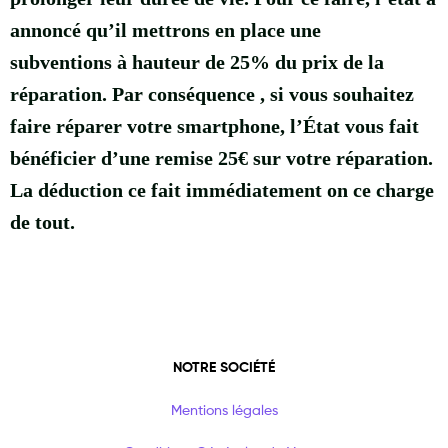
annoncé qu’il mettrons en place une
subventions à hauteur de 25% du prix de la
réparation. Par conséquence , si vous souhaitez
faire réparer votre smartphone, l’État vous fait
bénéficier d’une remise 25€ sur votre réparation.
La déduction ce fait immédiatement on ce charge
de tout.
NOTRE SOCIÉTÉ
Mentions légales