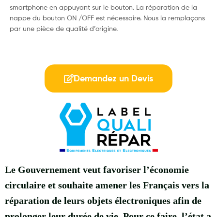
smartphone en appuyant sur le bouton. La réparation de la
nappe du bouton ON /OFF est nécessaire. Nous la remplaçons
par une pièce de qualité d’origine.
Demandez un Devis
Le Gouvernement veut favoriser l’économie
circulaire et souhaite amener les Français vers la
réparation de leurs objets électroniques afin de
prolonger leur durée de vie. Pour ce faire, l’état a