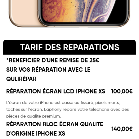
TARIF DES REPARATIONS
*BENEFICIER D'UNE REMISE DE 25€
SUR VOS RÉPARATION AVEC LE
QULIRÉPAR
RÉPARATION ÉCRAN LCD IPHONE XS
100,00€
L'écran de votre iPhone est cassé ou fissuré, pixels morts,
tâches sur l'écran. Laphony répare votre téléphone avec des
pièces de qualité premium.
RÉPARATION BLOC ÉCRAN QUALITE
140,00€
D'ORIGINE IPHONE XS