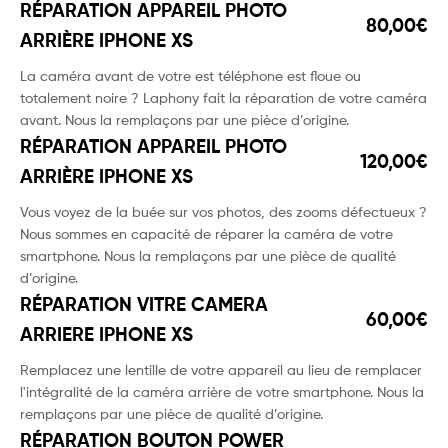
RÉPARATION APPAREIL PHOTO
80,00€
ARRIÈRE IPHONE XS
La caméra avant de votre est téléphone est floue ou
totalement noire ? Laphony fait la réparation de votre caméra
avant. Nous la remplaçons par une pièce d’origine.
RÉPARATION APPAREIL PHOTO
120,00€
ARRIÈRE IPHONE XS
Vous voyez de la buée sur vos photos, des zooms défectueux ?
Nous sommes en capacité de réparer la caméra de votre
smartphone. Nous la remplaçons par une pièce de qualité
d’origine.
RÉPARATION VITRE CAMERA
60,00€
ARRIERE IPHONE XS
Remplacez une lentille de votre appareil au lieu de remplacer
l'intégralité de la caméra arrière de votre smartphone. Nous la
remplaçons par une pièce de qualité d’origine.
RÉPARATION BOUTON POWER