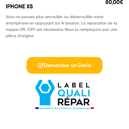
80,00€
IPHONE XS
Vous ne pouvez plus verrouiller ou déverrouiller votre
smartphone en appuyant sur le bouton. La réparation de la
nappe ON /OFF est nécessaire. Nous la remplaçons par une
pièce d’origine.
Demandez un Devis