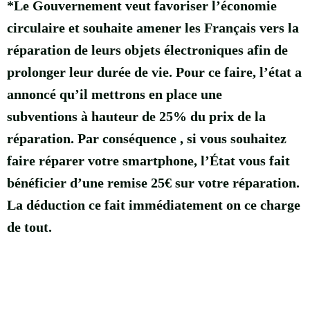
*Le Gouvernement veut favoriser l’économie
circulaire et souhaite amener les Français vers la
réparation de leurs objets électroniques afin de
prolonger leur durée de vie. Pour ce faire, l’état a
annoncé qu’il mettrons en place une
subventions à hauteur de 25% du prix de la
réparation. Par conséquence , si vous souhaitez
faire réparer votre smartphone, l’État vous fait
bénéficier d’une remise 25€ sur votre réparation.
La déduction ce fait immédiatement on ce charge
de tout.