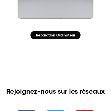
Réparation Ordinateur
Rejoignez-nous sur les réseaux