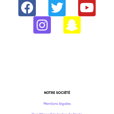
NOTRE SOCIÉTÉ
Mentions légales