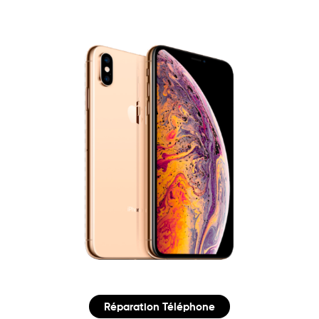
Réparation Téléphone