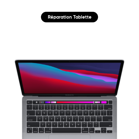
Réparation Tablette