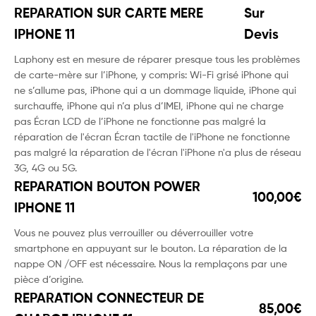
REPARATION SUR CARTE MERE
Sur
IPHONE 11
Devis
Laphony est en mesure de réparer presque tous les problèmes
de carte-mère sur l’iPhone, y compris: Wi-Fi grisé iPhone qui
ne s’allume pas, iPhone qui a un dommage liquide, iPhone qui
surchauffe, iPhone qui n’a plus d’IMEI, iPhone qui ne charge
pas Écran LCD de l’iPhone ne fonctionne pas malgré la
réparation de l'écran Écran tactile de l'iPhone ne fonctionne
pas malgré la réparation de l'écran l'iPhone n'a plus de réseau
3G, 4G ou 5G.
REPARATION BOUTON POWER
100,00€
IPHONE 11
Vous ne pouvez plus verrouiller ou déverrouiller votre
smartphone en appuyant sur le bouton. La réparation de la
nappe ON /OFF est nécessaire. Nous la remplaçons par une
pièce d’origine.
REPARATION CONNECTEUR DE
85,00€