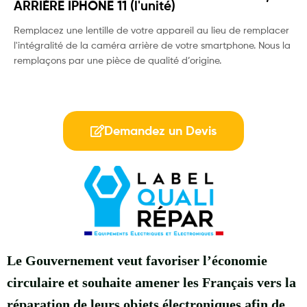
ARRIÈRE IPHONE 11 (l'unité)
Remplacez une lentille de votre appareil au lieu de remplacer
l'intégralité de la caméra arrière de votre smartphone. Nous la
remplaçons par une pièce de qualité d’origine.
Demandez un Devis
Le Gouvernement veut favoriser l’économie
circulaire et souhaite amener les Français vers la
réparation de leurs objets électroniques afin de