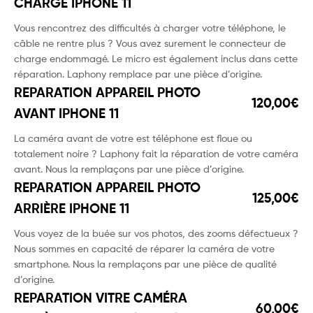
CHARGE IPHONE 11
Vous rencontrez des difficultés à charger votre téléphone, le
câble ne rentre plus ? Vous avez surement le connecteur de
charge endommagé. Le micro est également inclus dans cette
réparation. Laphony remplace par une pièce d’origine.
REPARATION APPAREIL PHOTO
120,00€
AVANT IPHONE 11
La caméra avant de votre est téléphone est floue ou
totalement noire ? Laphony fait la réparation de votre caméra
avant. Nous la remplaçons par une pièce d’origine.
REPARATION APPAREIL PHOTO
125,00€
ARRIÈRE IPHONE 11
Vous voyez de la buée sur vos photos, des zooms défectueux ?
Nous sommes en capacité de réparer la caméra de votre
smartphone. Nous la remplaçons par une pièce de qualité
d’origine.
REPARATION VITRE CAMÉRA
60,00€