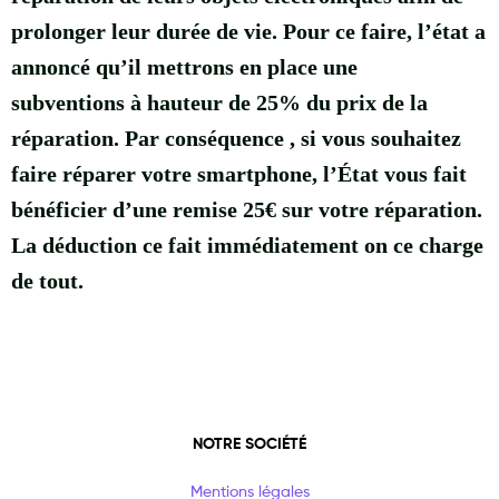
prolonger leur durée de vie. Pour ce faire, l’état a
annoncé qu’il mettrons en place une
subventions à hauteur de 25% du prix de la
réparation. Par conséquence , si vous souhaitez
faire réparer votre smartphone, l’État vous fait
bénéficier d’une remise 25€ sur votre réparation.
La déduction ce fait immédiatement on ce charge
de tout.
NOTRE SOCIÉTÉ
Mentions légales