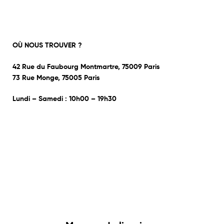
OÙ NOUS TROUVER ?
42 Rue du Faubourg Montmartre, 75009 Paris
73 Rue Monge, 75005 Paris
Lundi – Samedi : 10h00 – 19h30