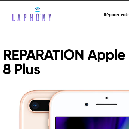
Réparer votr
REPARATION Apple 
8 Plus