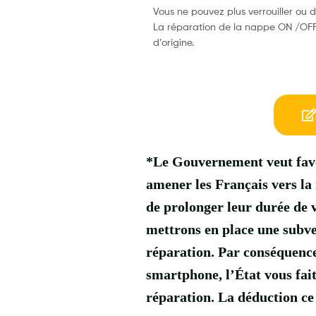
Vous ne pouvez plus verrouiller ou 
La réparation de la nappe ON /OFF 
d’origine.
*Le Gouvernement veut favor
amener les Français vers la 
de prolonger leur durée de vi
mettrons en place une subve
réparation. Par conséquence 
smartphone, l’État vous fait
réparation. La déduction ce