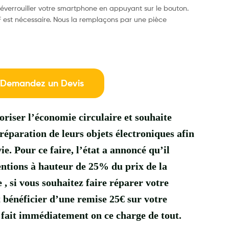
déverrouiller votre smartphone en appuyant sur le bouton.
est nécessaire. Nous la remplaçons par une pièce
Demandez un Devis
iser l’économie circulaire et souhaite
réparation de leurs objets électroniques afin
e. Pour ce faire, l’état a annoncé qu’il
ntions à hauteur de 25% du prix de la
, si vous souhaitez faire réparer votre
 bénéficier d’une remise 25€ sur votre
 fait immédiatement on ce charge de tout.