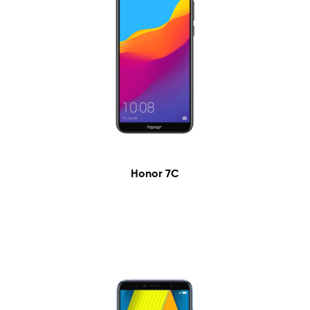
Honor 7C