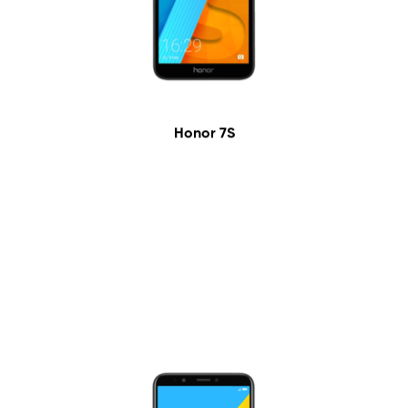
Honor 7S