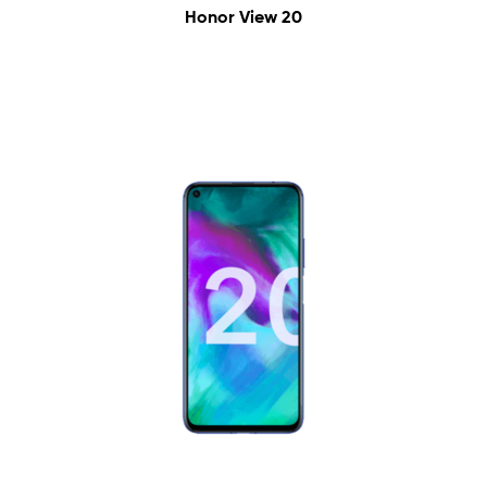
Honor View 20