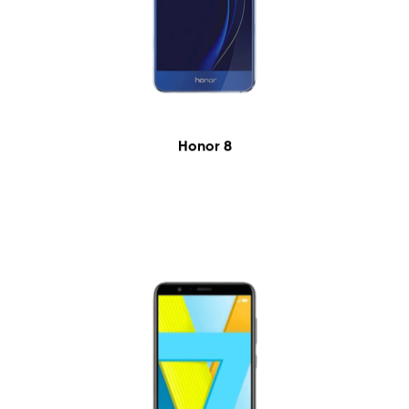
Honor 8