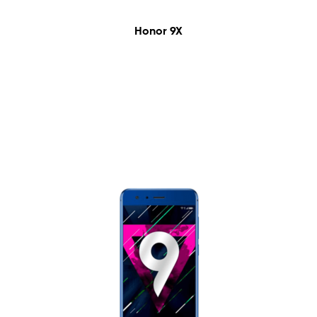
Honor 9X