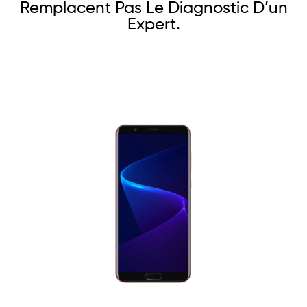
Remplacent Pas Le Diagnostic D’un
Expert.