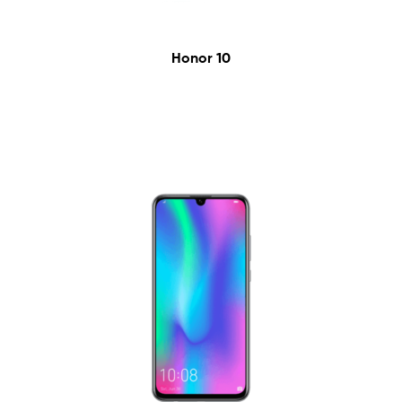
Honor 10