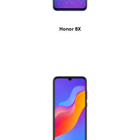
Honor 8X