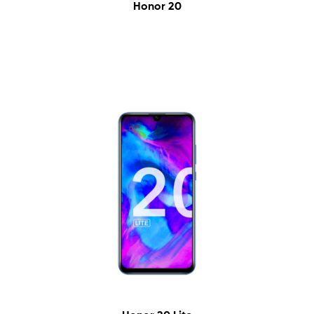
Honor 20