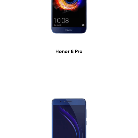
Honor 8 Pro