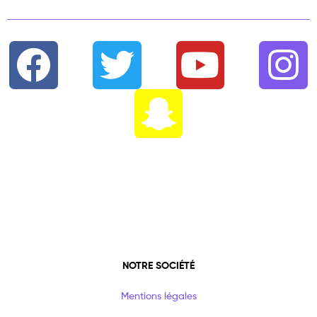
NOTRE SOCIÉTÉ
Mentions légales