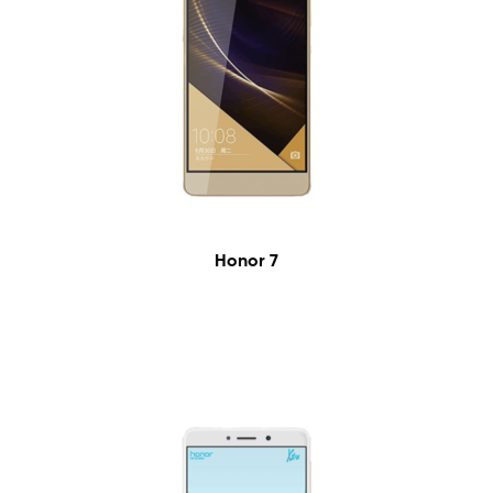
Honor 7