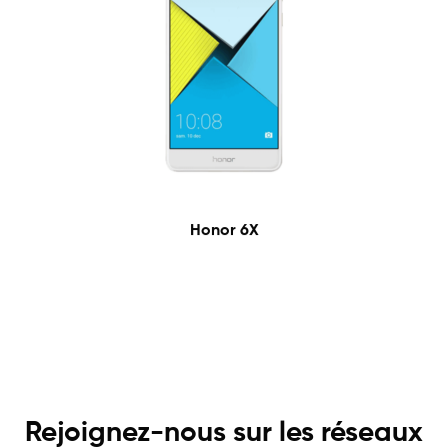
Honor 6X
Rejoignez-nous sur les réseaux