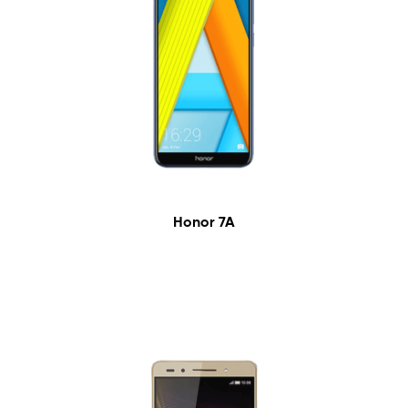
Honor 7A