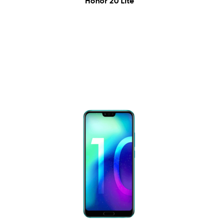
Honor 20 Lite