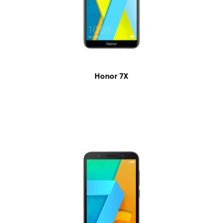
Honor 7X