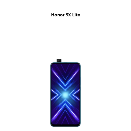
Honor 9X Lite