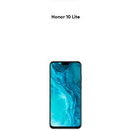
Honor 10 Lite