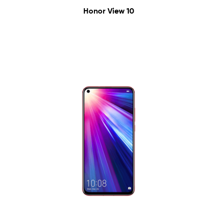
Honor View 10