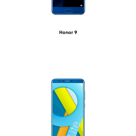
Honor 9