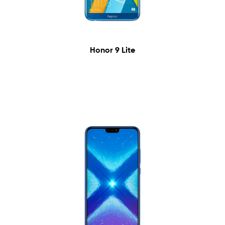
Honor 9 Lite