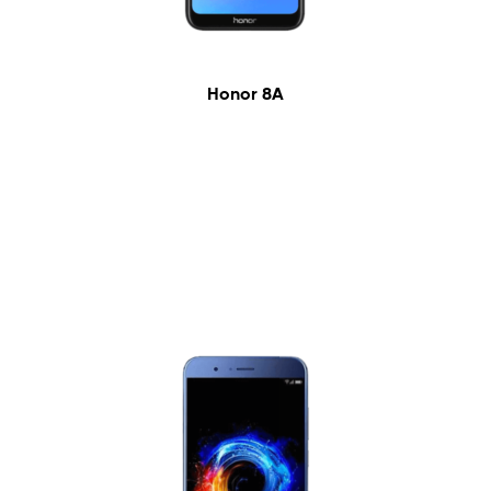
Honor 8A