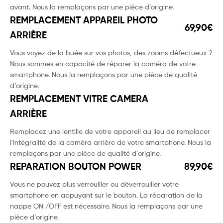
avant. Nous la remplaçons par une pièce d’origine.
REMPLACEMENT APPAREIL PHOTO
69,90€
ARRIÈRE
Vous voyez de la buée sur vos photos, des zooms défectueux ?
Nous sommes en capacité de réparer la caméra de votre
smartphone. Nous la remplaçons par une pièce de qualité
d’origine.
REMPLACEMENT VITRE CAMERA
ARRIÈRE
Remplacez une lentille de votre appareil au lieu de remplacer
l'intégralité de la caméra arrière de votre smartphone. Nous la
remplaçons par une pièce de qualité d’origine.
REPARATION BOUTON POWER
89,90€
Vous ne pouvez plus verrouiller ou déverrouiller votre
smartphone en appuyant sur le bouton. La réparation de la
nappe ON /OFF est nécessaire. Nous la remplaçons par une
pièce d’origine.