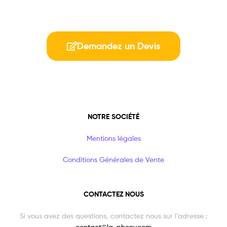
Demandez un Devis
NOTRE SOCIÉTÉ
Mentions légales
Conditions Générales de Vente
CONTACTEZ NOUS
Si vous avez des questions, contactez nous sur l’adresse :
contact@la-phony.com